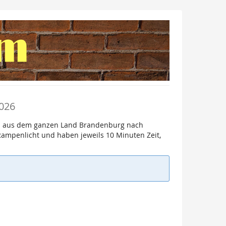
2026
nnen aus dem ganzen Land Brandenburg nach
Rampenlicht und haben jeweils 10 Minuten Zeit,