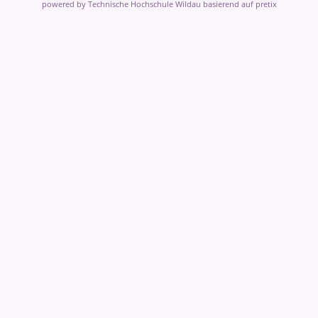
powered by Technische Hochschule Wildau
basierend auf pretix