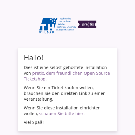
Hallo!
Dies ist eine selbst-gehostete Installation
von
pretix, dem freundlichen Open Source
Ticketshop
.
Wenn Sie ein Ticket kaufen wollen,
brauchen Sie den direkten Link zu einer
Veranstaltung.
Wenn Sie diese Installation einrichten
wollen,
schauen Sie bitte hier
.
Viel Spaß!